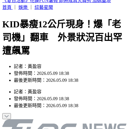
鋼吉他國寶級音樂大師驚傳離世！湯米德塔莫享壽70歲
首頁
｜
娛樂
｜
綜藝星聞
KID暴瘦12公斤現身！爆「老
司機」翻車 外景狀況百出罕
遭飆罵
記者：黃盈容
發佈時間：2026.05.09 18:38
最後更新時間：2026.05.09 18:38
記者
：
黃盈容
發佈時間：
2026.05.09 18:38
最後更新時間：
2026.05.09 18:38