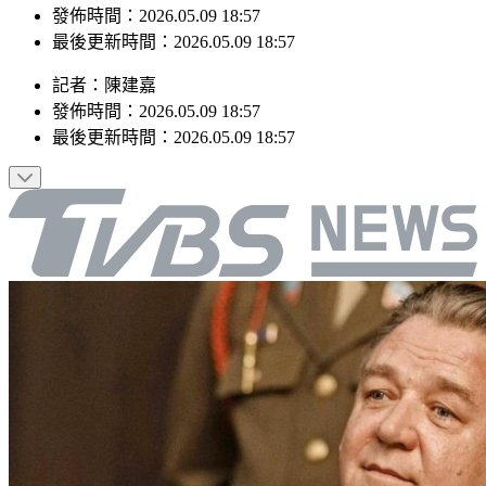
最後更新時間：2026.05.09 18:57
記者
：
陳建嘉
發佈時間：
2026.05.09 18:57
最後更新時間：
2026.05.09 18:57