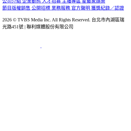
節目版權銷售
公開招標
業務服務
官方聲明
獲獎紀錄／認證
2026 © TVBS Media Inc. All Rights Reserved. 台北市內湖區瑞
光路451號 | 聯利媒體股份有限公司