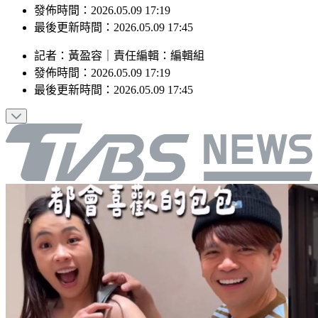
最後更新時間：2026.05.09 17:45
記者
：
黃盈容
｜
責任編輯
：
編輯組
發佈時間：
2026.05.09 17:19
最後更新時間：
2026.05.09 17:45