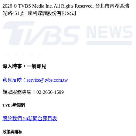
光路451號 | 聯利媒體股份有限公司
深入時事，一觸即見
意見反映：service@tvbs.com.tw
觀眾服務專線：02-2656-1599
TVBS新聞網
關於我們
56新聞台節目表
政策與隱私