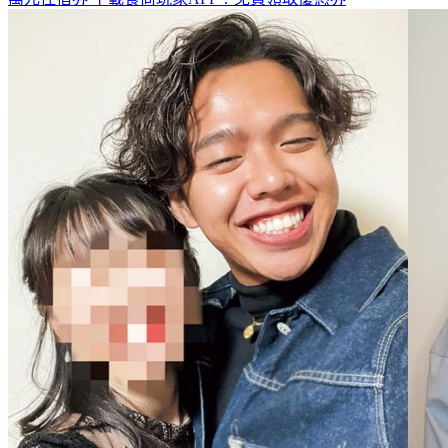
萬元住宿券
下載食尚玩家APP！免費領取優惠券