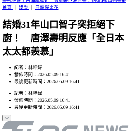
8旬翁持拐杖打死病妻！右臉被打爛牙眼脫落 桃地院裁定羈
押
首頁
｜
娛樂
｜
日韓爆米花
結婚31年山口智子突拒絕下
廚！ 唐澤壽明反應「全日本
太太都羨慕」
記者：林坤緯
發佈時間：2026.05.09 16:41
最後更新時間：2026.05.09 16:41
記者
：
林坤緯
發佈時間：
2026.05.09 16:41
最後更新時間：
2026.05.09 16:41