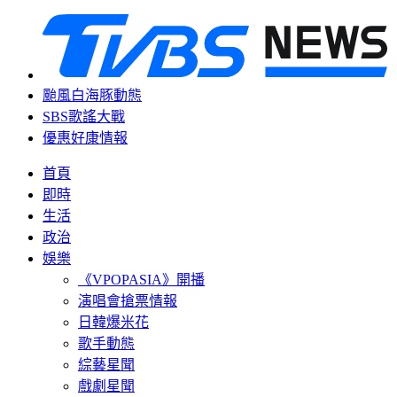
颱風白海豚動態
SBS歌謠大戰
優惠好康情報
首頁
即時
生活
政治
娛樂
《VPOPASIA》開播
演唱會搶票情報
日韓爆米花
歌手動態
綜藝星聞
戲劇星聞