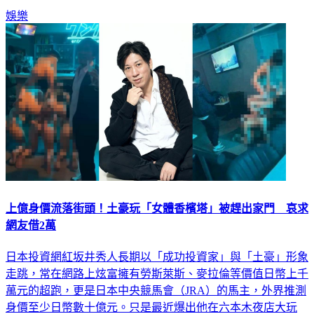
元）的獎金，甚至接受訪問曝光真實心聲。
娛樂
上億身價流落街頭！土豪玩「女體香檳塔」被趕出家門 哀求
網友借2萬
日本投資網紅坂井秀人長期以「成功投資家」與「土豪」形象
走跳，常在網路上炫富擁有勞斯萊斯、麥拉倫等價值日幣上千
萬元的超跑，更是日本中央競馬會（JRA）的馬主，外界推測