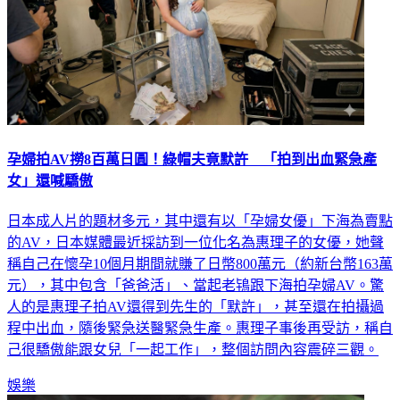
孕婦拍AV撈8百萬日圓！綠帽夫竟默許 「拍到出血緊急產
女」還喊驕傲
日本成人片的題材多元，其中還有以「孕婦女優」下海為賣點
的AV，日本媒體最近採訪到一位化名為惠理子的女優，她聲
稱自己在懷孕10個月期間就賺了日幣800萬元（約新台幣163萬
元），其中包含「爸爸活」、當起老鴇跟下海拍孕婦AV。驚
人的是惠理子拍AV還得到先生的「默許」，甚至還在拍攝過
程中出血，隨後緊急送醫緊急生產。惠理子事後再受訪，稱自
己很驕傲能跟女兒「一起工作」，整個訪問內容震碎三觀。