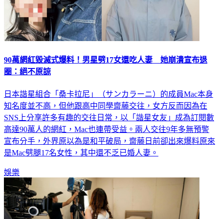
90萬網紅毀滅式爆料！男星劈17女還吃人妻 她崩潰宣布退
圈：絕不原諒
日本諧星組合「桑卡拉尼」（サンカラーニ）的成員Mac本身
知名度並不高，但他跟高中同學齋藤交往，女方反而因為在
SNS上分享許多有趣的交往日常，以「諧星女友」成為訂閱數
高達90萬人的網紅，Mac也連帶受益。兩人交往9年多無預警
宣布分手，外界原以為是和平破局，齋藤日前卻出來爆料原來
是Mac劈腿17名女性，其中還不乏已婚人妻。
娛樂