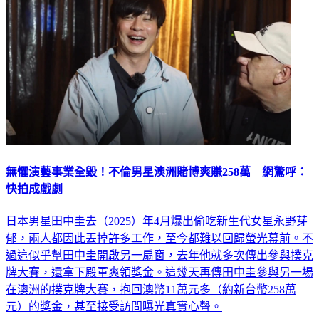
無懼演藝事業全毀！不倫男星澳洲賭博爽賺258萬 網驚呼：
快拍成戲劇
日本男星田中圭去（2025）年4月爆出偷吃新生代女星永野芽
郁，兩人都因此丟掉許多工作，至今都難以回歸螢光幕前。不
過這似乎幫田中圭開啟另一扇窗，去年他就多次傳出參與撲克
牌大賽，還拿下殿軍爽領獎金。這幾天再傳田中圭參與另一場
在澳洲的撲克牌大賽，抱回澳幣11萬元多（約新台幣258萬