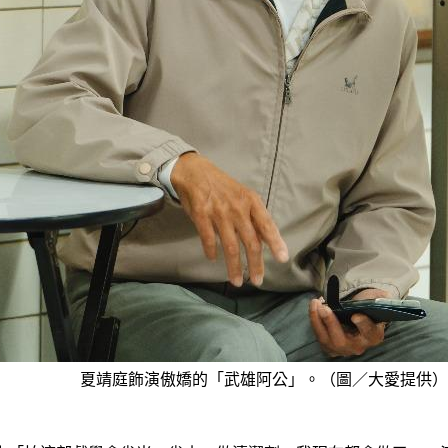
夏靖庭飾演傲嬌的「武雄阿公」。（圖／大愛提供）