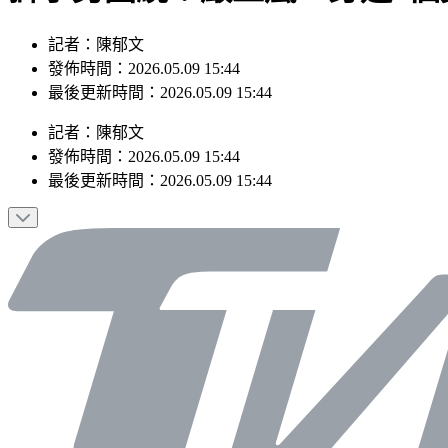
記者：陳郁文
發佈時間：2026.05.09 15:44
最後更新時間：2026.05.09 15:44
記者
：
陳郁文
發佈時間：
2026.05.09 15:44
最後更新時間：
2026.05.09 15:44