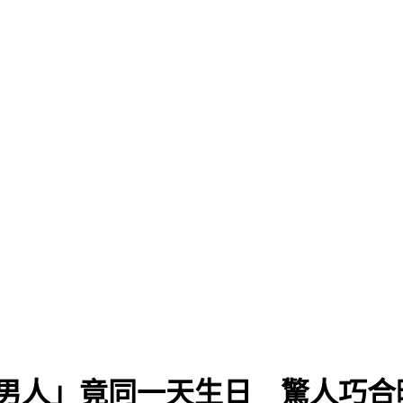
個男人」竟同一天生日 驚人巧合