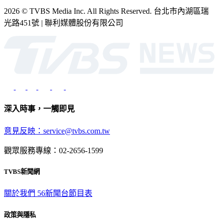
2026 © TVBS Media Inc. All Rights Reserved. 台北市內湖區瑞
光路451號 | 聯利媒體股份有限公司
深入時事，一觸即見
意見反映：service@tvbs.com.tw
觀眾服務專線：02-2656-1599
TVBS新聞網
關於我們
56新聞台節目表
政策與隱私