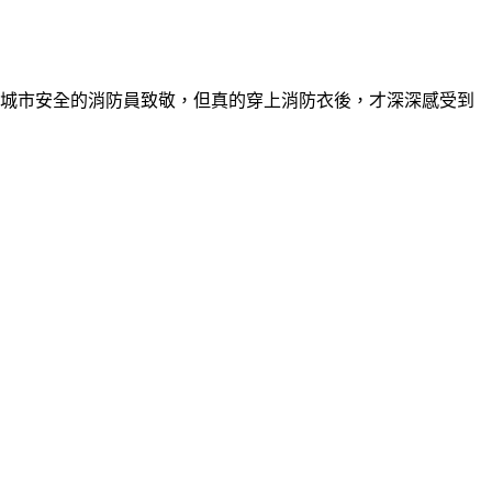
護城市安全的消防員致敬，但真的穿上消防衣後，才深深感受到