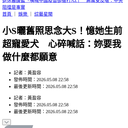
恐三颱共舞！颱風「琵鷺」最快今晚生成 最新路徑曝
首頁
｜
娛樂
｜
綜藝星聞
小S曬舊照思念大S！憶她生前
超寵愛犬 心碎喊話：妳要我
做什麼都願意
記者：黃盈容
發佈時間：2026.05.08 22:58
最後更新時間：2026.05.08 22:58
記者
：
黃盈容
發佈時間：
2026.05.08 22:58
最後更新時間：
2026.05.08 22:58