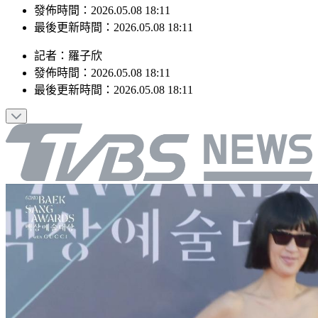
最後更新時間：2026.05.08 18:11
記者
：
羅子欣
發佈時間：
2026.05.08 18:11
最後更新時間：
2026.05.08 18:11