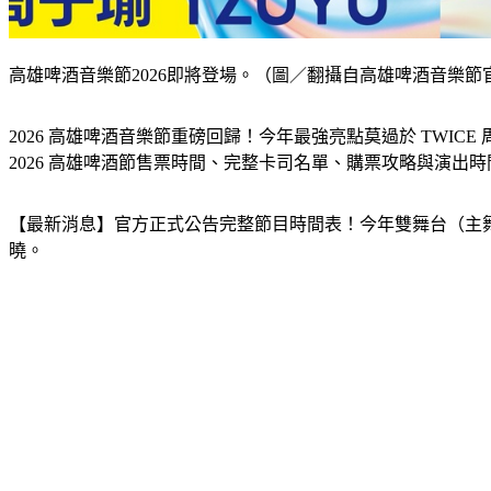
高雄啤酒音樂節2026即將登場。（圖／翻攝自高雄啤酒音樂節
2026 高雄啤酒音樂節重磅回歸！今年最強亮點莫過於 TWICE
2026 高雄啤酒節售票時間、完整卡司名單、購票攻略與演出
【最新消息】官方正式公告完整節目時間表！今年雙舞台（主舞台
曉。