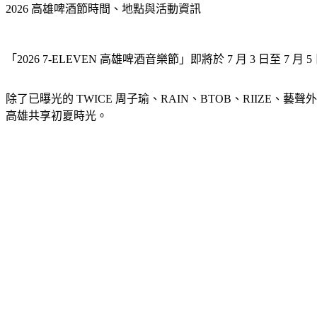
2026 高雄啤酒節時間、地點與活動資訊
「2026 7-ELEVEN 高雄啤酒音樂節」即將於 7 月 3 
除了已曝光的 TWICE 周子瑜、RAIN、BTOB、RII
高雄共享初夏時光。