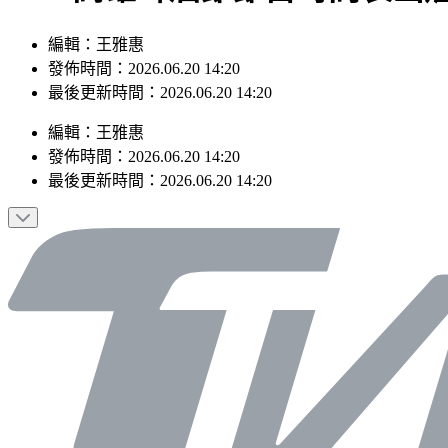
編輯：王雅惠
發佈時間：2026.06.20 14:20
最後更新時間：2026.06.20 14:20
編輯
：
王雅惠
發佈時間：
2026.06.20 14:20
最後更新時間：
2026.06.20 14:20