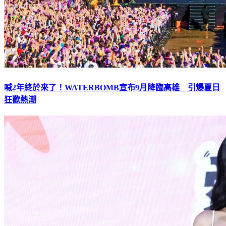
喊2年終於來了！WATERBOMB宣布9月降臨高雄 引爆夏日
狂歡熱潮