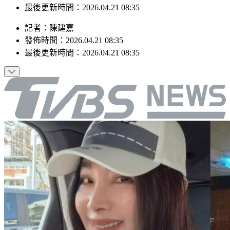
發佈時間：2026.04.21 08:35
最後更新時間：2026.04.21 08:35
記者
：
陳建嘉
發佈時間：
2026.04.21 08:35
最後更新時間：
2026.04.21 08:35