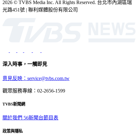
2026 © TVBS Media Inc. All Rights Reserved. 台北市內湖區瑞
光路451號 | 聯利媒體股份有限公司
深入時事，一觸即見
意見反映：service@tvbs.com.tw
觀眾服務專線：02-2656-1599
TVBS新聞網
關於我們
56新聞台節目表
政策與隱私