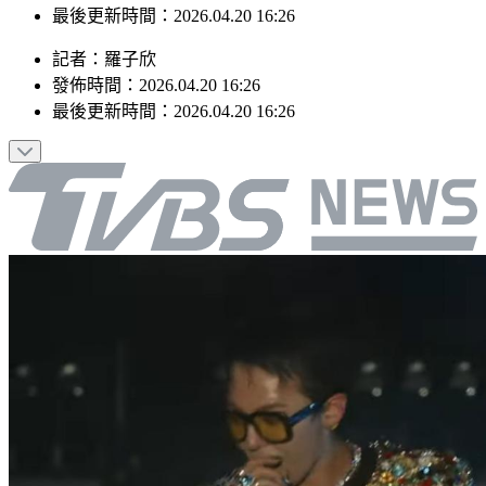
最後更新時間：2026.04.20 16:26
記者
：
羅子欣
發佈時間：
2026.04.20 16:26
最後更新時間：
2026.04.20 16:26