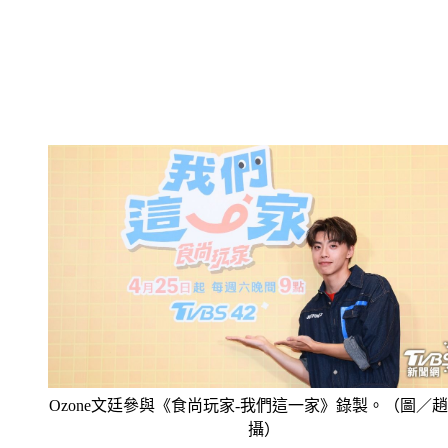
Ozone文廷參與《食尚玩家-我們這一家》錄製。（圖／
攝）