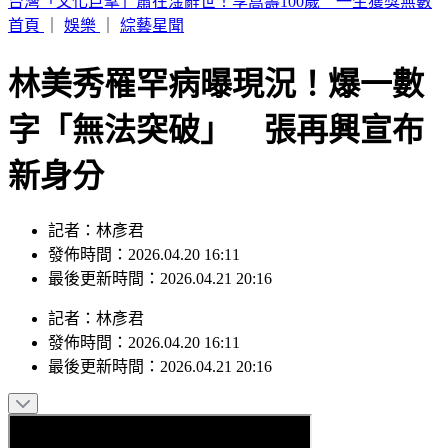
鋼吉他國寶級音樂大師驚傳離世！湯米德塔莫享壽70歲
首頁
｜
娛樂
｜
綜藝星聞
林美秀罹罕病曝現況！爆一數
字「無法突破」 張再興宣布
新身分
記者：林彥君
發佈時間：2026.04.20 16:11
最後更新時間：2026.04.21 20:16
記者
：
林彥君
發佈時間：
2026.04.20 16:11
最後更新時間：
2026.04.21 20:16