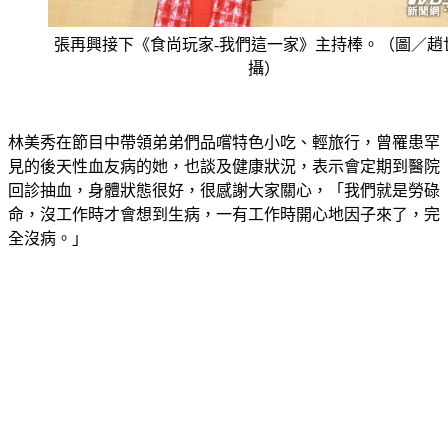
張再興接下《食尚玩家-我們這一家》主持棒。（圖／趙
攝）
林美秀在節目中帶領弟弟們品嚐特色小吃、輕旅行，曾罹患罕
見的後天性血友病的她，也談及健康狀況，表示會定期到醫院
回診抽血，身體狀態很好，很感謝大家關心，「我們就是勞碌
命，沒工作時才會想到生病，一有工作時開心地因子來了，完
全沒病。」