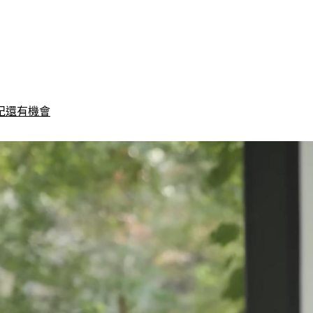
紀還有機會