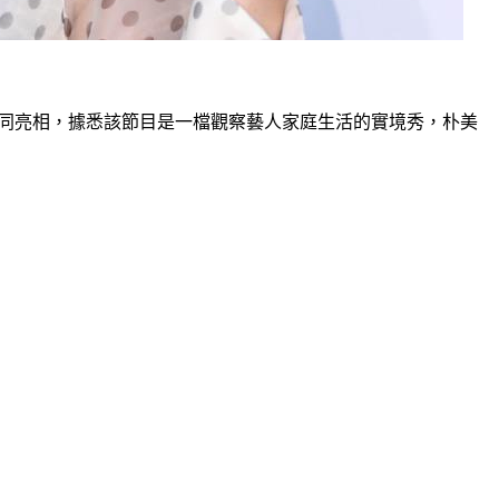
共同亮相，據悉該節目是一檔觀察藝人家庭生活的實境秀，朴美