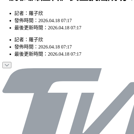
記者：羅子欣
發佈時間：2026.04.18 07:17
最後更新時間：2026.04.18 07:17
記者
：
羅子欣
發佈時間：
2026.04.18 07:17
最後更新時間：
2026.04.18 07:17