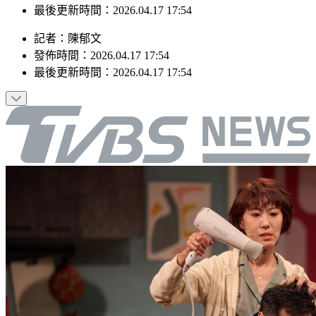
最後更新時間：2026.04.17 17:54
記者
：
陳郁文
發佈時間：
2026.04.17 17:54
最後更新時間：
2026.04.17 17:54