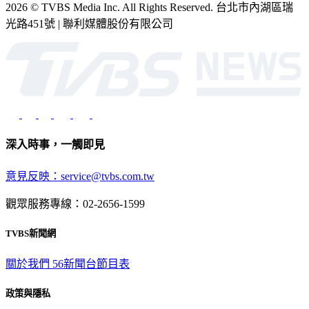
2026 © TVBS Media Inc. All Rights Reserved. 台北市內湖區瑞
光路451號 | 聯利媒體股份有限公司
深入時事，一觸即見
意見反映：service@tvbs.com.tw
觀眾服務專線：02-2656-1599
TVBS新聞網
關於我們
56新聞台節目表
政策與隱私