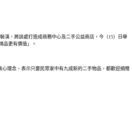
重新裝潢，將該處打造成商務中心及二手公益商店，今（15）日舉
是精品更有價值」。
的核心理念，表示只要民眾家中有九成新的二手物品，都歡迎捐贈