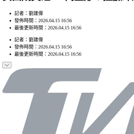
記者：劉建偉
發佈時間：2026.04.15 16:56
最後更新時間：2026.04.15 16:56
記者
：
劉建偉
發佈時間：
2026.04.15 16:56
最後更新時間：
2026.04.15 16:56