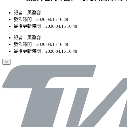
記者：黃盈容
發佈時間：2026.04.15 16:48
最後更新時間：2026.04.15 16:48
記者
：
黃盈容
發佈時間：
2026.04.15 16:48
最後更新時間：
2026.04.15 16:48