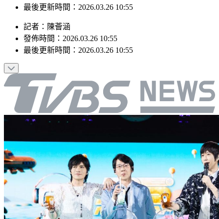
發佈時間：2026.03.26 10:55
最後更新時間：2026.03.26 10:55
記者
：
陳薈涵
發佈時間：
2026.03.26 10:55
最後更新時間：
2026.03.26 10:55