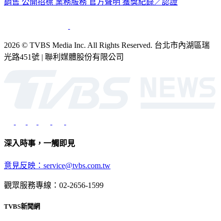
2026 © TVBS Media Inc. All Rights Reserved. 台北市內湖區瑞
光路451號 | 聯利媒體股份有限公司
深入時事，一觸即見
意見反映：service@tvbs.com.tw
觀眾服務專線：02-2656-1599
TVBS新聞網
關於我們
56新聞台節目表