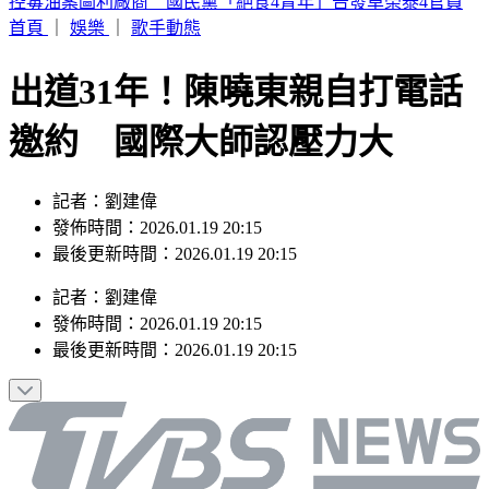
aespa明登大巨蛋開唱現身機場 KARINA遭粉絲包圍
首頁
｜
娛樂
｜
歌手動態
出道31年！陳曉東親自打電話
邀約 國際大師認壓力大
記者：劉建偉
發佈時間：2026.01.19 20:15
最後更新時間：2026.01.19 20:15
記者
：
劉建偉
發佈時間：
2026.01.19 20:15
最後更新時間：
2026.01.19 20:15