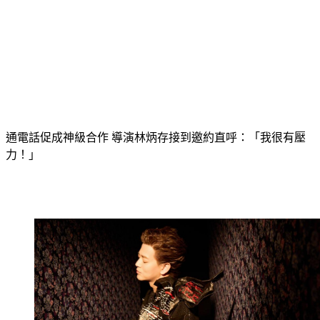
通電話促成神級合作 導演林炳存接到邀約直呼：「我很有壓
力！」