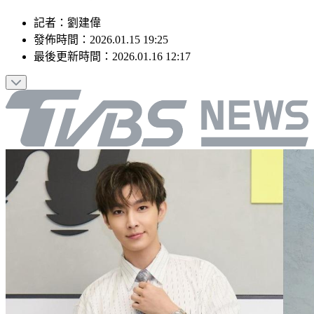
記者
：
劉建偉
發佈時間：
2026.01.15 19:25
最後更新時間：
2026.01.16 12:17