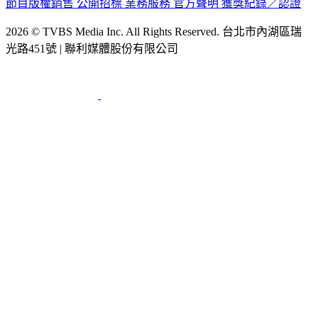
2026 © TVBS Media Inc. All Rights Reserved. 台北市內湖區瑞
光路451號 | 聯利媒體股份有限公司