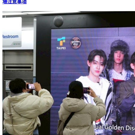
場注意事項