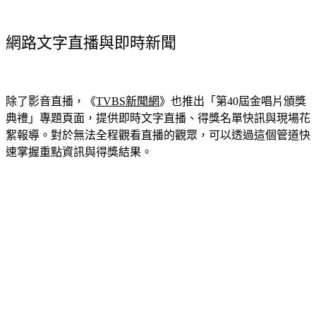
網路文字直播與即時新聞
除了影音直播，《
TVBS新聞網
》也推出「第40屆金唱片頒獎
典禮」專題頁面，提供即時文字直播、得獎名單快訊與現場花
絮報導。對於無法全程觀看直播的觀眾，可以透過這個管道快
速掌握重點資訊與得獎結果。