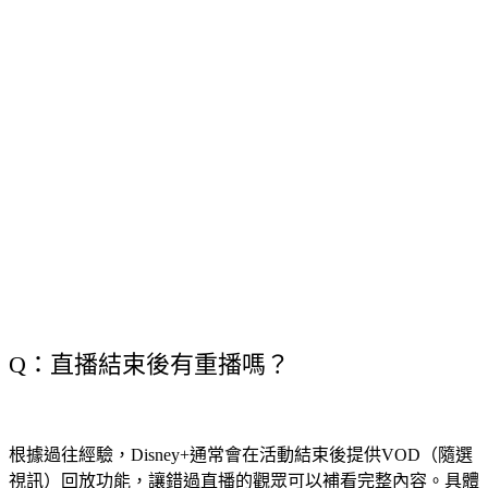
Q：直播結束後有重播嗎？
根據過往經驗，Disney+通常會在活動結束後提供VOD（隨選
視訊）回放功能，讓錯過直播的觀眾可以補看完整內容。具體