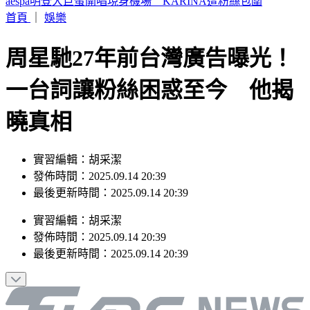
兆基財務暴雷？宏碁接2天閃辭 住都中心董座坦言：管不到
首頁
｜
娛樂
周星馳27年前台灣廣告曝光！
一台詞讓粉絲困惑至今 他揭
曉真相
實習編輯：胡采潔
發佈時間：2025.09.14 20:39
最後更新時間：2025.09.14 20:39
實習編輯
：
胡采潔
發佈時間：
2025.09.14 20:39
最後更新時間：
2025.09.14 20:39