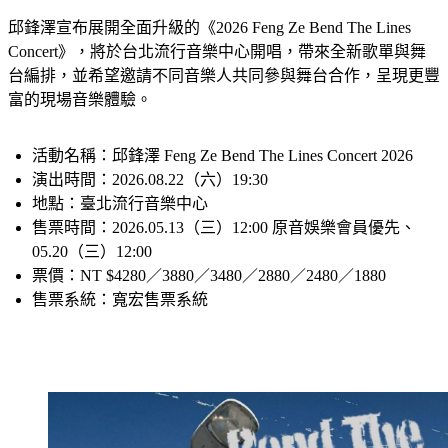
邱鋒澤宣布展開全面升級的《2026 Feng Ze Bend The Lines 
Concert》，將於台北流行音樂中心開唱，帶來全新歌單與舞
台編排，並希望邀請不同音樂人共同參與舞台合作，呈現更豐
富的現場音樂體驗。
活動名稱：邱鋒澤 Feng Ze Bend The Lines Concert 2026
演出時間：2026.08.22（六）19:30
地點：臺北流行音樂中心
售票時間：2026.05.13（三）12:00 原音娛樂會員優先、
05.20（三）12:00
票價：NT $4280／3880／3480／2880／2480／1880
售票系統：寬宏售票系統