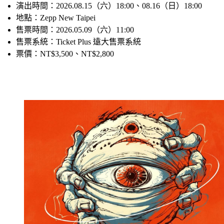
活動名稱：Eve Zepp Tour 2026「迴歸」in Taipei
演出時間：2026.08.15（六）18:00、08.16（日）18:00
地點：Zepp New Taipei
售票時間：2026.05.09（六）11:00
售票系統：Ticket Plus 遠大售票系統
票價：NT$3,500、NT$2,800