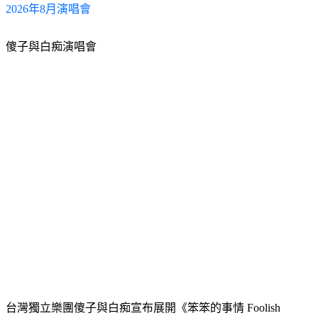
2026年8月演唱會
傻子與白痴演唱會