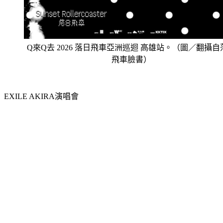
Q來Q去 2026 落日飛車亞洲巡迴 高雄站。（圖／翻攝自
飛車臉書）
EXILE AKIRA演唱會