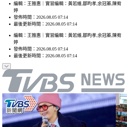
編輯：王雅惠｜實習編輯：黃若維,鄒昀孝,余冠蓁,陳宥
婷
發佈時間：2026.08.05 07:14
最後更新時間：2026.08.05 07:14
編輯
：
王雅惠
｜
實習編輯
：
黃若維,鄒昀孝,余冠蓁,陳宥
婷
發佈時間：
2026.08.05 07:14
最後更新時間：
2026.08.05 07:14