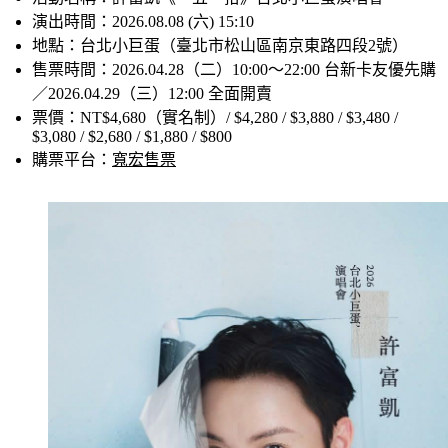
活動名稱：許富凱《一五一拾》台北小巨蛋演唱會
演出時間：2026.08.08 (六) 15:10
地點：台北小巨蛋（臺北市松山區南京東路四段2號）
售票時間：2026.04.28（二）10:00～22:00 台新卡友優先購
／2026.04.29（三）12:00 全面開賣
票價：NT$4,680（實名制）/ $4,280 / $3,880 / $3,480 / 
$3,080 / $2,680 / $1,880 / $800
購票平台：
寬宏售票