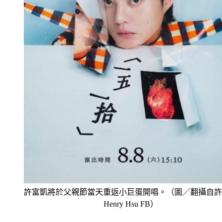
許富凱將於父親節當天重返小巨蛋開唱。（圖／翻攝自許
Henry Hsu FB）