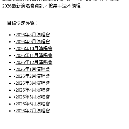
BABYMONSTER等巨星接力開唱，《TVBS新聞網》整理
2026最新演唱會資訊，搶票手速不能慢！
目錄快速導覽：
•
2026年8月演唱會
•
2026年9月演唱會
•
2026年10月演唱會
•
2026年11月演唱會
•
2026年12月演唱會
•
2026年1月演唱會
•
2026年2月演唱會
•
2026年3月演唱會
•
2026年4月演唱會
•
2026年5月演唱會
•
2026年6月演唱會
•
2026年7月演唱會