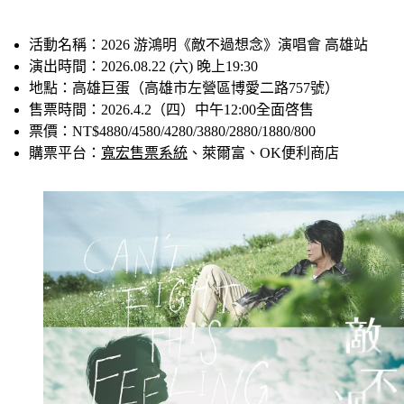
活動名稱：2026 游鴻明《敵不過想念》演唱會 高雄站
演出時間：2026.08.22 (六) 晚上19:30
地點：高雄巨蛋（高雄市左營區博愛二路757號）
售票時間：2026.4.2（四）中午12:00全面啓售
票價：NT$4880/4580/4280/3880/2880/1880/800
購票平台：
寬宏售票系統
、萊爾富、OK便利商店