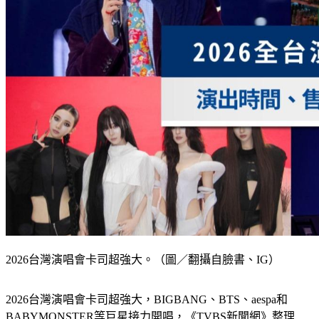
2026台灣演唱會卡司超強大。（圖／翻攝自臉書、IG）
2026台灣演唱會卡司超強大，BIGBANG、BTS、aespa和