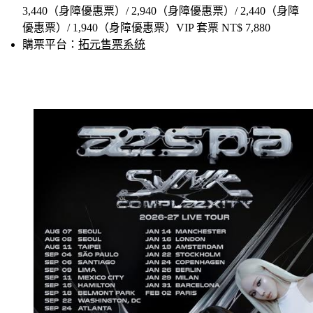
票價：一般NT$ 6,880 / 5,880 / 4,880 / 3,880 / 2,880 / 
3,440（身障優惠票）/ 2,940（身障優惠票）/ 2,440（身障
優惠票）/ 1,940（身障優惠票）VIP 套票 NT$ 7,880
購票平台：
拓元售票系統