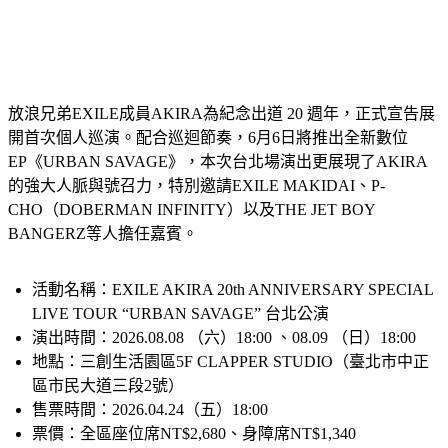
放浪兄弟EXILE成員AKIRA為紀念出道 20 週年，正式宣告展
開首次個人巡演。配合巡迴節奏，6月6日將推出全新數位
EP《URBAN SAVAGE》，本次台北場演出更展現了AKIRA
的強大人脈與號召力，特別邀請EXILE MAKIDAI、P-
CHO（DOBERMAN INFINITY）以及THE JET BOY 
BANGERZ等人擔任嘉賓。
活動名稱：EXILE AKIRA 20th ANNIVERSARY SPECIAL 
LIVE TOUR “URBAN SAVAGE” 台北公演
演出時間：2026.08.08 （六）18:00 、08.09 （日）18:00
地點：三創生活園區5F CLAPPER STUDIO（臺北市中正
區市民大道三段2號）
售票時間：2026.04.24（五）18:00