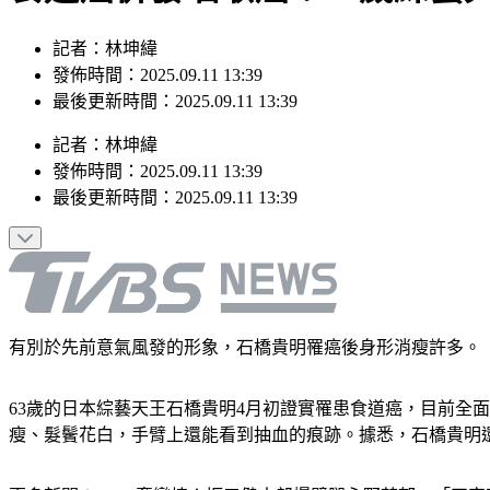
記者：林坤緯
發佈時間：2025.09.11 13:39
最後更新時間：2025.09.11 13:39
記者
：
林坤緯
發佈時間：
2025.09.11 13:39
最後更新時間：
2025.09.11 13:39
有別於先前意氣風發的形象，石橋貴明罹癌後身形消瘦許多。（圖／
63歲的日本綜藝天王石橋貴明4月初證實罹患食道癌，目前全
瘦、髮鬢花白，手臂上還能看到抽血的痕跡。據悉，石橋貴明