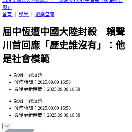
別只看台積電！ 外媒點名「2檔AI設備股」快上車
首頁
｜
娛樂
｜
戲劇星聞
屈中恆遭中國大陸封殺 賴聲
川首回應「歷史誰沒有」：他
是社會模範
記者：羅凌筠
發佈時間：2025.09.09 16:58
最後更新時間：2025.09.09 16:58
記者
：
羅凌筠
發佈時間：
2025.09.09 16:58
最後更新時間：
2025.09.09 16:58