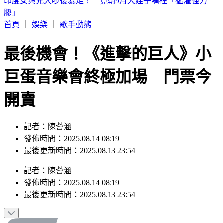
白海豚颱風「紮實雨帶」又來了！鄭明典急籲：晚上別出門
首頁
｜
娛樂
｜
歌手動態
最後機會！《進擊的巨人》小
巨蛋音樂會終極加場 門票今
開賣
記者：陳薈涵
發佈時間：2025.08.14 08:19
最後更新時間：2025.08.13 23:54
記者
：
陳薈涵
發佈時間：
2025.08.14 08:19
最後更新時間：
2025.08.13 23:54