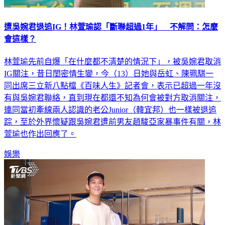
遭吳婉君退追IG！林萱瑜認「斷聯超過1年」 不解問：怎麼
會這樣？
林萱瑜先前自爆「在什麼都不清楚的情況下」，被吳婉君取消
IG關注，昔日閨密情生變，今（13）日她與岳虹、陳珮騏一
同出席三立新八點檔《百味人生》記者會，表示已超過一年沒
有與吳婉君聯絡，直到現在都還不知為何會被對方取消關注，
連同當初牽線兩人認識的老公Junior（韓宜邦）也一樣被退追
踪，至於外界懷疑跟吳婉君遭前男友趙駿亞家暴事件有關，林
萱瑜也作出回應了。
娛樂