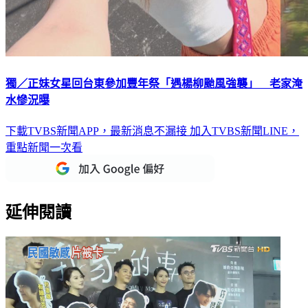
獨／正妹女星回台東參加豐年祭「遇楊柳颱風強襲」 老家淹
水慘況曝
下載TVBS新聞APP，最新消息不漏接
加入TVBS新聞LINE，
重點新聞一次看
延伸閱讀