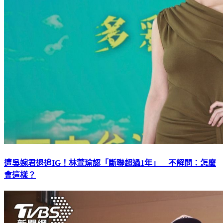
遭吳婉君退追IG！林萱瑜認「斷聯超過1年」 不解問：怎麼
會這樣？