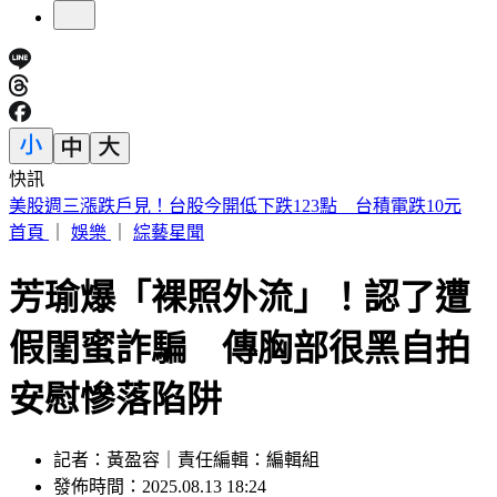
快訊
台南關廟深夜惡火！汽車零件、食品廠狂燒 橘紅烈焰駭人
首頁
｜
娛樂
｜
綜藝星聞
芳瑜爆「裸照外流」！認了遭
假閨蜜詐騙 傳胸部很黑自拍
安慰慘落陷阱
記者：黃盈容｜責任編輯：編輯組
發佈時間：2025.08.13 18:24