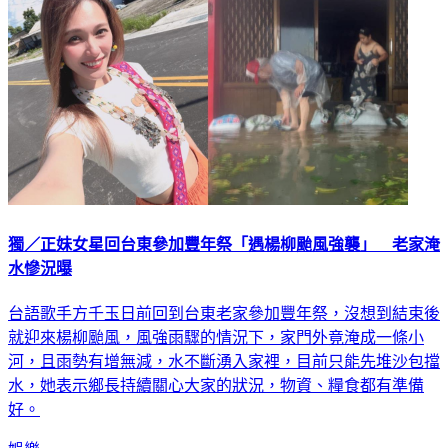
獨／正妹女星回台東參加豐年祭「遇楊柳颱風強襲」 老家淹
水慘況曝
台語歌手方千玉日前回到台東老家參加豐年祭，沒想到結束後
就迎來楊柳颱風，風強雨驟的情況下，家門外竟淹成一條小
河，且雨勢有增無減，水不斷湧入家裡，目前只能先堆沙包擋
水，她表示鄉長持續關心大家的狀況，物資、糧食都有準備
好。