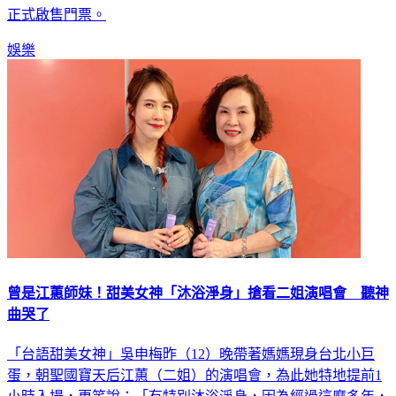
正式啟售門票。
娛樂
曾是江蕙師妹！甜美女神「沐浴淨身」搶看二姐演唱會 聽神
曲哭了
「台語甜美女神」吳申梅昨（12）晚帶著媽媽現身台北小巨
蛋，朝聖國寶天后江蕙（二姐）的演唱會，為此她特地提前1