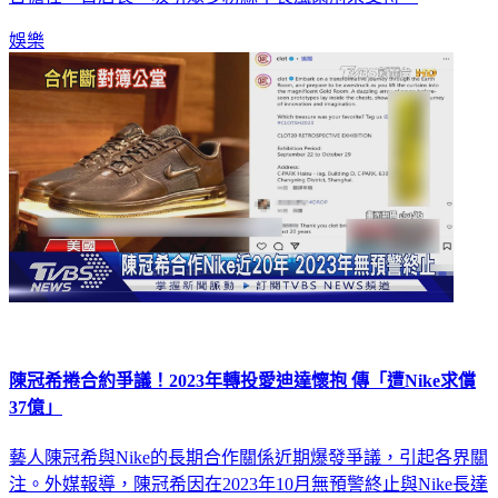
娛樂
陳冠希捲合約爭議！2023年轉投愛迪達懷抱 傳「遭Nike求償
37億」
藝人陳冠希與Nike的長期合作關係近期爆發爭議，引起各界關
注。外媒報導，陳冠希因在2023年10月無預警終止與Nike長達