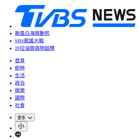
颱風白海豚動態
SBS歌謠大戰
沙拉油致癌物超標
首頁
即時
生活
政治
娛樂
國際
社會
更多