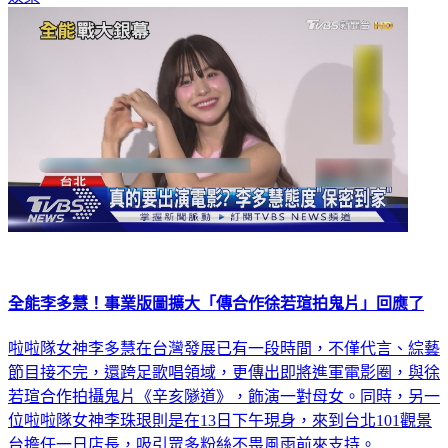
全能李多慧！事業版圖擴大「傳合作徐若瑄拍鬼片」回應了
啦啦隊女神李多慧在台灣發展已有一段時間，不僅代言、綜藝
節目接不完，還跨足歌唱領域，更傳出即將進軍電影圈，與徐
若瑄合作拍攝鬼片《辛亥隧道》，飾演一對母女。同時，另一
位啦啦隊女神李珠珢則是在13日下午現身，來到台北101觀景
台擔任一日店長，吸引眾多粉絲不畏風雨前來支持。