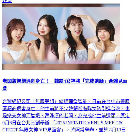
娛樂
老闆詹智能遇刺身亡！ 韓籍4女神將「完成遺願」合體見面
會
台灣經紀公司「無限夢想」總經理詹智能，日前在台中市豐原
區超商遇害身亡，他生前將不少韓籍啦啦隊女孩引進台灣，也
是樂天女神河智媛、禹洙漢的老闆，為完成他生前遺願，原定
9月6日在台北三創舉辦 「2025 INFINITE VENUS MEET &
GREET 無限女神 VIP見面會」，將照常舉辦，並於 8月13日