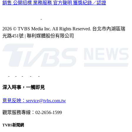
銷售
公開招標
業務服務
官方聲明
獲獎紀錄／認證
2026 © TVBS Media Inc. All Rights Reserved. 台北市內湖區瑞
光路451號 | 聯利媒體股份有限公司
深入時事，一觸即見
意見反映：service@tvbs.com.tw
觀眾服務專線：02-2656-1599
TVBS新聞網