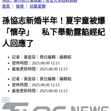
方志友離婚前暴瘦10公斤 談楊銘威這樣說
首頁
｜
娛樂
｜
綜藝星聞
孫協志新婚半年！夏宇童被爆
「懷孕」 私下舉動露餡經紀
人回應了
記者：黃盈容｜責任編輯：編輯組
發佈時間：2025.08.09 12:13
最後更新時間：2025.08.09 12:13
記者
：
黃盈容
｜
責任編輯
：
編輯組
發佈時間：
2025.08.09 12:13
最後更新時間：
2025.08.09 12:13