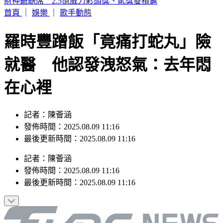
富比士富豪榜大洗牌 「川湖」林聰吉登台灣首富
首頁
｜
娛樂
｜
歌手動態
羅時豐蹭飯「竟痛打蛇丸」險
就醫 他認發洩怒氣：去年悶
在心裡
記者：陳薈涵
發佈時間：2025.08.09 11:16
最後更新時間：2025.08.09 11:16
記者
：
陳薈涵
發佈時間：
2025.08.09 11:16
最後更新時間：
2025.08.09 11:16