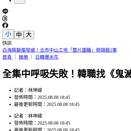
快訊
白海豚颱風發威！北市中山工地「整片圍籬」倒塌砸2車
首頁
｜
娛樂
｜
日韓爆米花
全集中呼吸失敗！韓職找《鬼
記者：林坤緯
發佈時間：2025.08.08 18:45
最後更新時間：2025.08.08 18:45
記者
：
林坤緯
發佈時間：
2025.08.08 18:45
最後更新時間：
2025.08.08 18:45