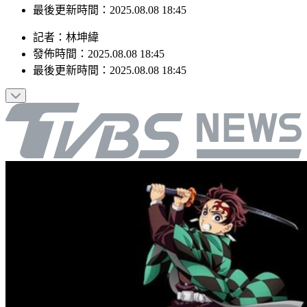
發佈時間：2025.08.08 18:45
最後更新時間：2025.08.08 18:45
記者
：
林坤緯
發佈時間：
2025.08.08 18:45
最後更新時間：
2025.08.08 18:45