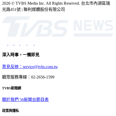
2026 © TVBS Media Inc. All Rights Reserved. 台北市內湖區瑞
光路451號 | 聯利媒體股份有限公司
深入時事，一觸即見
意見反映：service@tvbs.com.tw
觀眾服務專線：02-2656-1599
TVBS新聞網
關於我們
56新聞台節目表