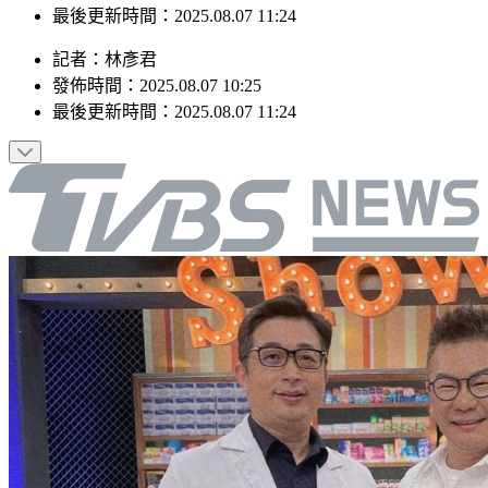
發佈時間：2025.08.07 10:25
最後更新時間：2025.08.07 11:24
記者
：
林彥君
發佈時間：
2025.08.07 10:25
最後更新時間：
2025.08.07 11:24