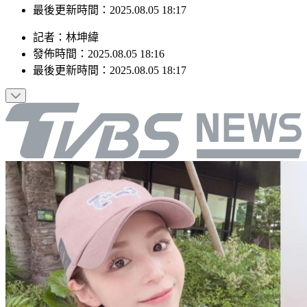
最後更新時間：2025.08.05 18:17
記者
：
林坤緯
發佈時間：
2025.08.05 18:16
最後更新時間：
2025.08.05 18:17