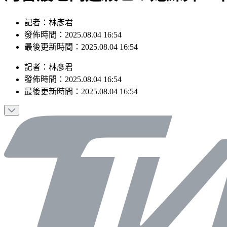
記者：林彥君
發佈時間：2025.08.04 16:54
最後更新時間：2025.08.04 16:54
記者
：
林彥君
發佈時間：
2025.08.04 16:54
最後更新時間：
2025.08.04 16:54