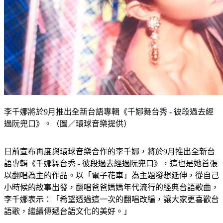
李千娜將於9月推出全新台語專輯《千娜舞台秀 - 彼段過去經
過阮兜口》。（圖／環球音樂提供）
日前宣布再度與環球音樂合作的李千娜，將於9月推出全新台
語專輯《千娜舞台秀 - 彼段過去經過阮兜口》，這也是她首張
以翻唱為主的作品。以「電子花車」為主題發想延伸，從自己
小時候的故事出發，翻唱爸爸媽媽年代流行的經典台語歌曲，
李千娜表示：「希望透過這一次的翻唱改編，讓大家更喜歡台
語歌，繼續傳遞台語文化的美好。」