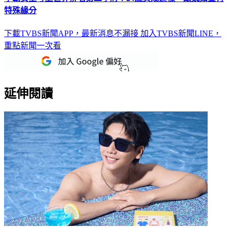
特殊緣分
下載TVBS新聞APP，最新消息不漏接
加入TVBS新聞LINE，
重點新聞一次看
延伸閱讀