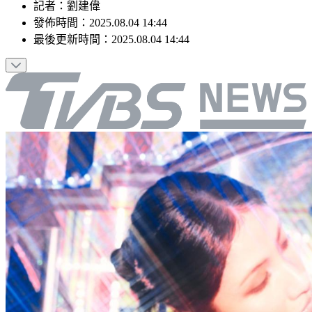
記者
：
劉建偉
發佈時間：
2025.08.04 14:44
最後更新時間：
2025.08.04 14:44