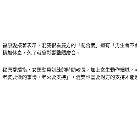
福原愛接著表示，混雙很看雙方的「配合度」還有「男生會不
稍加休息，久了就會影響整體磨合。
福原愛續指，女運動員訓練的時間較長，加上女生動作細膩，
老婆要做的事情，老公要支持」，混雙也需要對方的支持才能