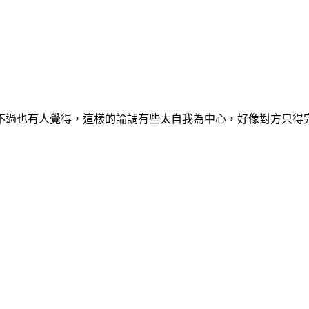
不過也有人覺得，這樣的論調有些太自我為中心，好像對方只得