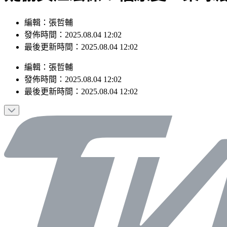
編輯：張哲輔
發佈時間：2025.08.04 12:02
最後更新時間：2025.08.04 12:02
編輯
：
張哲輔
發佈時間：
2025.08.04 12:02
最後更新時間：
2025.08.04 12:02