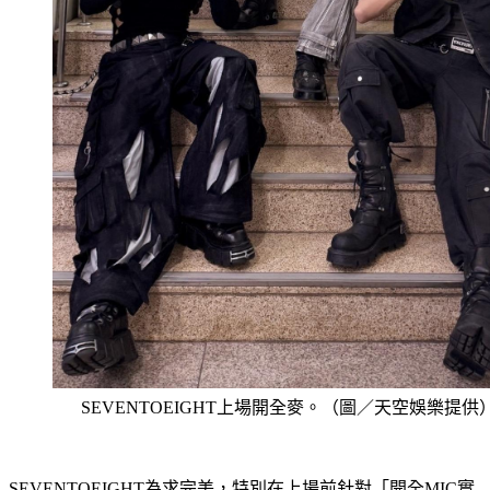
SEVENTOEIGHT上場開全麥。（圖／天空娛樂提供
SEVENTOEIGHT為求完美，特別在上場前針對「開全MIC實