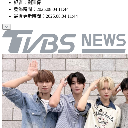
記者
：
劉建偉
發佈時間：
2025.08.04 11:44
最後更新時間：
2025.08.04 11:44