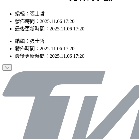
編輯：張士哲
發佈時間：2025.11.06 17:20
最後更新時間：2025.11.06 17:20
編輯
：
張士哲
發佈時間：
2025.11.06 17:20
最後更新時間：
2025.11.06 17:20