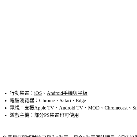
行動裝置：
iOS
、
Android手機與平板
電腦瀏覽器：Chrome、Safari、Edge
電視：支援Apple TV、Android TV、MOD、Chromecast、Sma
遊戲主機：部分PS裝置也可使用