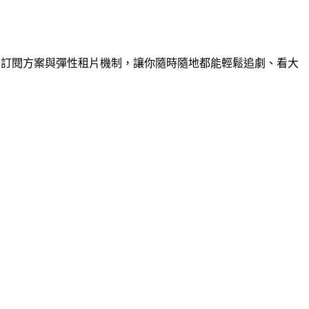
化的訂閱方案與彈性租片機制，讓你隨時隨地都能輕鬆追劇、看大