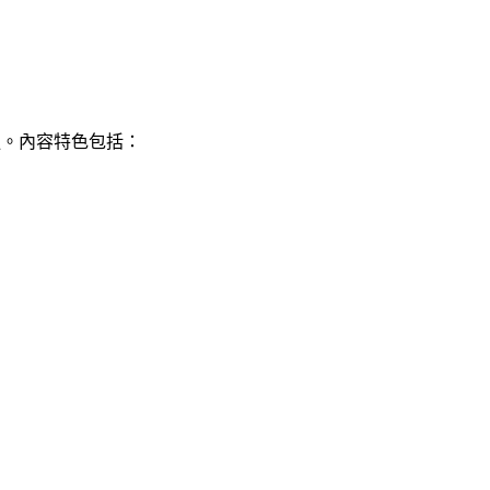
鏈。內容特色包括：