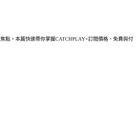
焦點。本篇快速帶你掌握CATCHPLAY+訂閱價格、免費與付