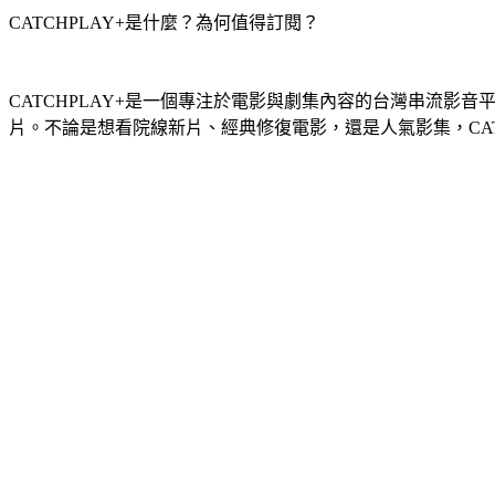
CATCHPLAY+是什麼？為何值得訂閱？
CATCHPLAY+是一個專注於電影與劇集內容的台灣串流
片。不論是想看院線新片、經典修復電影，還是人氣影集，CAT