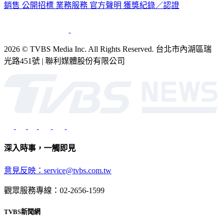
銷售
公開招標
業務服務
官方聲明
獲獎紀錄／認證
2026 © TVBS Media Inc. All Rights Reserved. 台北市內湖區瑞
光路451號 | 聯利媒體股份有限公司
深入時事，一觸即見
意見反映：service@tvbs.com.tw
觀眾服務專線：02-2656-1599
TVBS新聞網