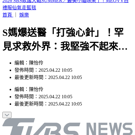
山本由伸5.2局零失分！大谷翔平10局超前安 道奇成功終止7
連敗
首頁
｜
娛樂
S媽爆送醫「打強心針」！罕
見求救外界：我堅強不起來…
編輯：陳怡伶
發佈時間：2025.04.22 10:05
最後更新時間：2025.04.22 10:05
編輯
：
陳怡伶
發佈時間：
2025.04.22 10:05
最後更新時間：
2025.04.22 10:05