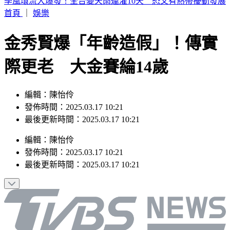
控毒油案圖利廠商 國民黨「絕食4青年」告發卓榮泰4官員
首頁
｜
娛樂
金秀賢爆「年齡造假」！傳實
際更老 大金賽綸14歲
編輯：陳怡伶
發佈時間：2025.03.17 10:21
最後更新時間：2025.03.17 10:21
編輯
：
陳怡伶
發佈時間：
2025.03.17 10:21
最後更新時間：
2025.03.17 10:21