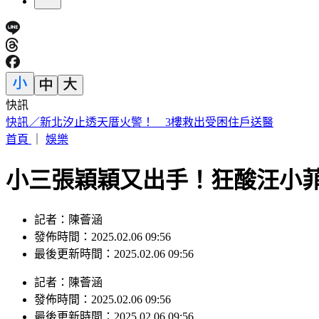
快訊
日本人來台爆買！曬35公斤「超台戰利品」 網友見1物全笑翻
首頁
｜
娛樂
小三張穎穎又出手！狂酸汪小
記者：陳薈涵
發佈時間：2025.02.06 09:56
最後更新時間：2025.02.06 09:56
記者
：
陳薈涵
發佈時間：
2025.02.06 09:56
最後更新時間：
2025.02.06 09:56