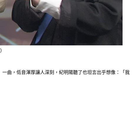
）
〉一曲，低音渾厚讓人深刻，紀明陽聽了也坦言出乎想像：「我