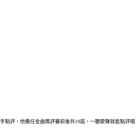
手點評，他擔任金曲獎評審前後共19屆，一聽歌聲就能點評唱