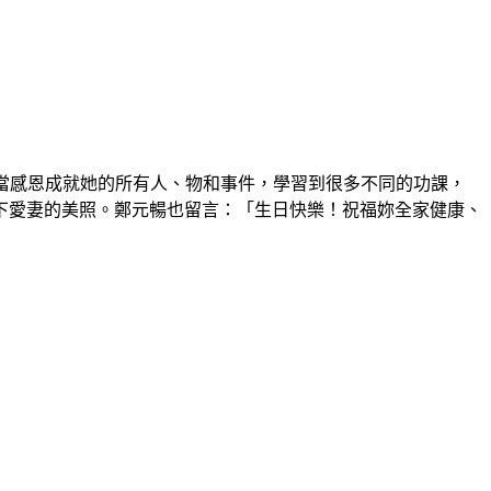
當感恩成就她的所有人、物和事件，學習到很多不同的功課，
下愛妻的美照。鄭元暢也留言：「生日快樂！祝福妳全家健康、