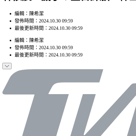
編輯：陳希潔
發佈時間：2024.10.30 09:59
最後更新時間：2024.10.30 09:59
編輯
：
陳希潔
發佈時間：
2024.10.30 09:59
最後更新時間：
2024.10.30 09:59