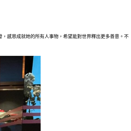
連發，感恩成就她的所有人事物，希望能對世界釋出更多善意。不