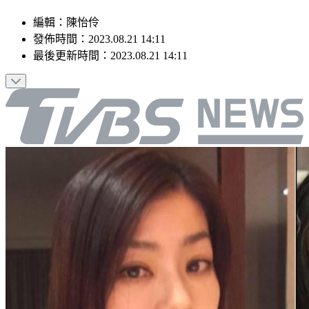
編輯
：
陳怡伶
發佈時間：
2023.08.21 14:11
最後更新時間：
2023.08.21 14:11