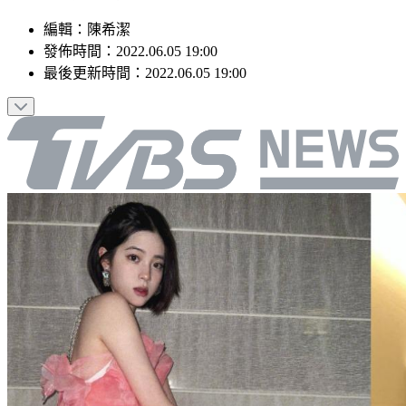
編輯
：
陳希潔
發佈時間：
2022.06.05 19:00
最後更新時間：
2022.06.05 19:00