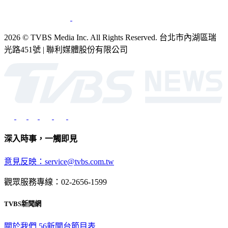
2026 © TVBS Media Inc. All Rights Reserved. 台北市內湖區瑞
光路451號 | 聯利媒體股份有限公司
深入時事，一觸即見
意見反映：service@tvbs.com.tw
觀眾服務專線：02-2656-1599
TVBS新聞網
關於我們
56新聞台節目表