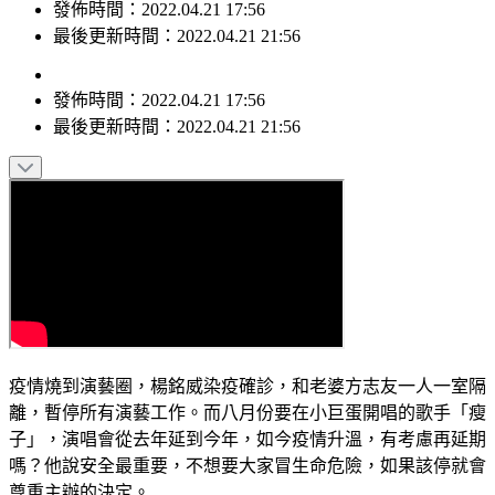
最後更新時間：2022.04.21 21:56
發佈時間：
2022.04.21 17:56
最後更新時間：
2022.04.21 21:56
疫情燒到演藝圈，楊銘威染疫確診，和老婆方志友一人一室隔
離，暫停所有演藝工作。而八月份要在小巨蛋開唱的歌手「瘦
子」，演唱會從去年延到今年，如今疫情升溫，有考慮再延期
嗎？他說安全最重要，不想要大家冒生命危險，如果該停就會
尊重主辦的決定。