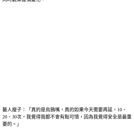
藝人瘦子：「真的是烏鴉嘴，真的如果今天需要再延，10、
20、30次，我覺得我都不會有點可惜，因為我覺得安全是最重
要的。」