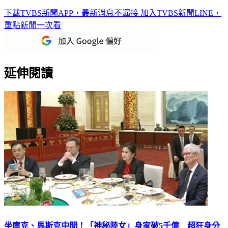
入境
下載TVBS新聞APP，最新消息不漏接
加入TVBS新聞LINE，
重點新聞一次看
延伸閱讀